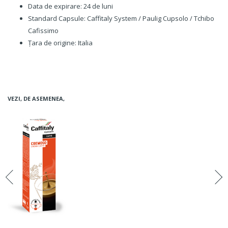
Data de expirare: 24 de luni
Standard Capsule: Caffitaly System / Paulig Cupsolo / Tchibo
Cafissimo
Țara de origine: Italia
VEZI, DE ASEMENEA,