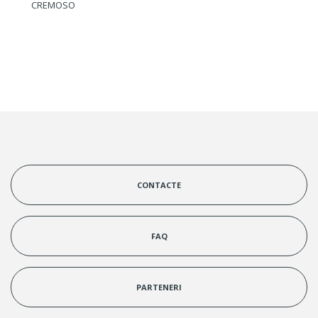
CREMOSO
CONTACTE
FAQ
PARTENERI