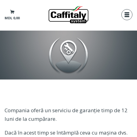
MDL 0,00
Compania oferă un serviciu de garanție timp de 12
luni de la cumpărare.
Dacă în acest timp se întâmplă ceva cu mașina dvs.